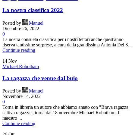
La nostra classifica 2022
Posted by
Manuel
Dicembre 26, 2022
0
La nostra consueta classifica per i nostri lettori anche quest'anno
riserva tantissime sorprese, a cura della grandissima Antonia Del S...
Continue reading
14
Nov
Michael Robotham
La ragazza che venne dal buio
Posted by
Manuel
Novembre 14, 2022
0
Torna in libreria un autore che abbiamo amato con "Brava ragazza,
cattiva ragazza", torna dal 18 novembre Michael Robotham. Il
maestro ...
Continue reading
26
Ott