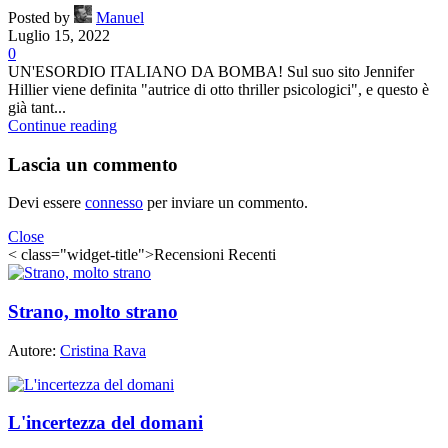
Posted by
Manuel
Luglio 15, 2022
0
UN'ESORDIO ITALIANO DA BOMBA! Sul suo sito Jennifer
Hillier viene definita "autrice di otto thriller psicologici", e questo è
già tant...
Continue reading
Lascia un commento
Devi essere
connesso
per inviare un commento.
Close
< class="widget-title">Recensioni Recenti
Strano, molto strano
Autore:
Cristina Rava
L'incertezza del domani