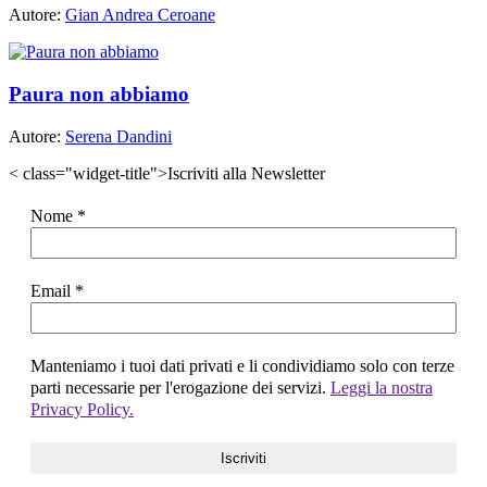
Autore:
Gian Andrea Ceroane
Paura non abbiamo
Autore:
Serena Dandini
< class="widget-title">Iscriviti alla Newsletter
Nome
*
Email
*
Manteniamo i tuoi dati privati e li condividiamo solo con terze
parti necessarie per l'erogazione dei servizi.
Leggi la nostra
Privacy Policy.