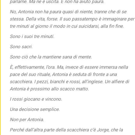
parlarne. Ma ne è uscita. E non ha avuto paura.
No, Antonia non ha paura quasi di niente, tranne che di se
stessa. Della vita, forse. Il suo passatempo è immaginare per
tre minuti al giorno il modo in cui suicidarsi, alla fin fine.
Sono i suoi tre minuti.
Sono sacri.
Sono ciò che la mantiene sana di mente.
È, effettivamente, l’ora. Ma, invece di essere immersa nella
pace del suo rituale, Antonia è seduta di fronte a una
scacchiera. I pezzi, bianchi e rossi, all’inglese. Un alfiere di
Antonia è prossimo allo scacco matto.
I rossi giocano e vincono.
Una decisione semplice.
Non per Antonia.
Perché dall’altra parte della scacchiera c’è Jorge, che la