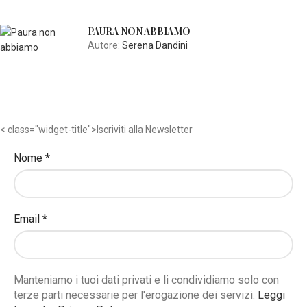
PAURA NON ABBIAMO
Autore:
Serena Dandini
< class="widget-title">Iscriviti alla Newsletter
Nome
*
Email
*
Manteniamo i tuoi dati privati e li condividiamo solo con
terze parti necessarie per l'erogazione dei servizi.
Leggi