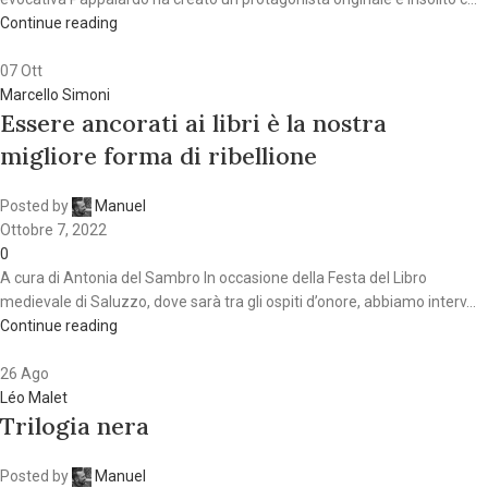
Continue reading
07
Ott
Marcello Simoni
Essere ancorati ai libri è la nostra
migliore forma di ribellione
Posted by
Manuel
Ottobre 7, 2022
0
A cura di Antonia del Sambro In occasione della Festa del Libro
medievale di Saluzzo, dove sarà tra gli ospiti d’onore, abbiamo interv...
Continue reading
26
Ago
Léo Malet
Trilogia nera
Posted by
Manuel