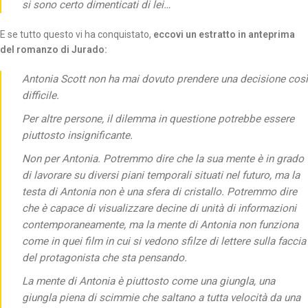
si sono certo dimenticati di lei…
E se tutto questo vi ha conquistato,
eccovi un estratto in anteprima
del romanzo di Jurado:
Antonia Scott non ha mai dovuto prendere una decisione così
difficile.
Per altre persone, il dilemma in questione potrebbe essere
piuttosto insignificante.
Non per Antonia. Potremmo dire che la sua mente è in grado
di lavorare su diversi piani temporali situati nel futuro, ma la
testa di Antonia non è una sfera di cristallo. Potremmo dire
che è capace di visualizzare decine di unità di informazioni
contemporaneamente, ma la mente di Antonia non funziona
come in quei film in cui si vedono sfilze di lettere sulla faccia
del protagonista che sta pensando.
La mente di Antonia è piuttosto come una giungla, una
giungla piena di scimmie che saltano a tutta velocità da una