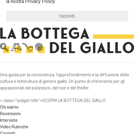
la nostra Privacy Policy.
Una guida per la conoscenza, l'approfondimento e la diffusione della
cultura e letteratura di genere giallo. Un punto di riferimento per gli
appassionati del poliziesco, del noir e del thriller.
< class="widget-title">SCOPRI LA BOTTEGA DEL GIALLO
Chi siamo
Recensioni
Interviste
Video Rubriche
Contatti