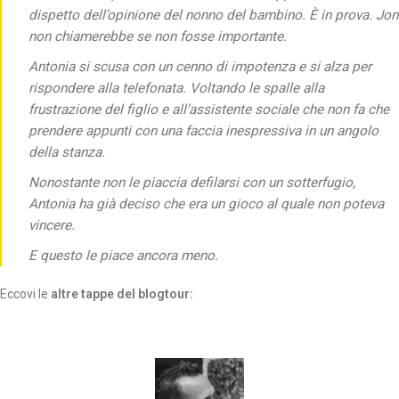
dispetto dell’opinione del nonno del bambino. È in prova. Jon
non chiamerebbe se non fosse importante.
Antonia si scusa con un cenno di impotenza e si alza per
rispondere alla telefonata. Voltando le spalle alla
frustrazione del figlio e all’assistente sociale che non fa che
prendere appunti con una faccia inespressiva in un angolo
della stanza.
Nonostante non le piaccia defilarsi con un sotterfugio,
Antonia ha già deciso che era un gioco al quale non poteva
vincere.
E questo le piace ancora meno.
Eccovi le
altre tappe del blogtour: