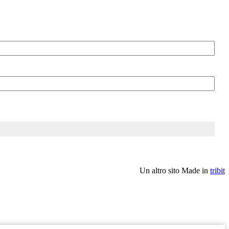
Un altro sito Made in
tribit