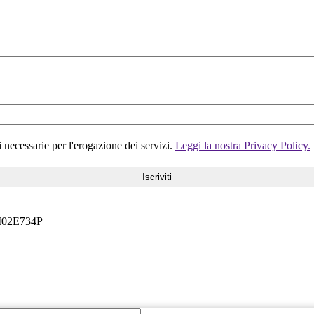
i necessarie per l'erogazione dei servizi.
Leggi la nostra Privacy Policy.
6M02E734P