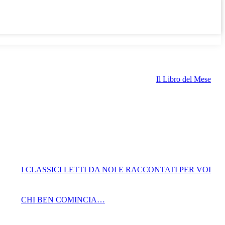
Il Libro del Mese
I CLASSICI LETTI DA NOI E RACCONTATI PER VOI
CHI BEN COMINCIA…