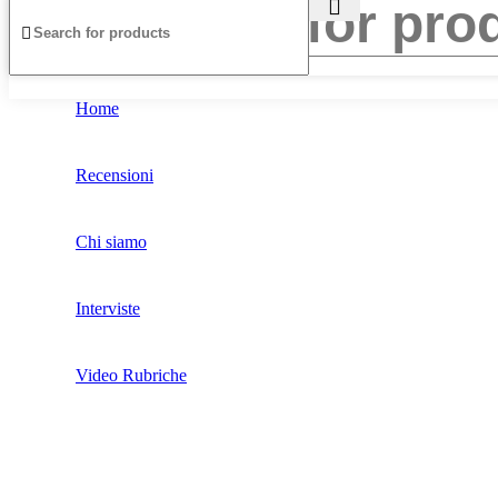
Home
Recensioni
Chi siamo
Interviste
Video Rubriche