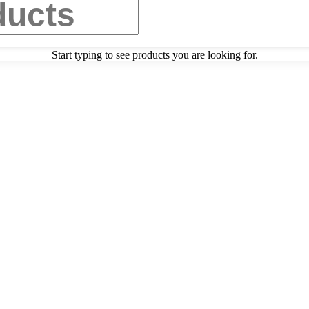
Start typing to see products you are looking for.