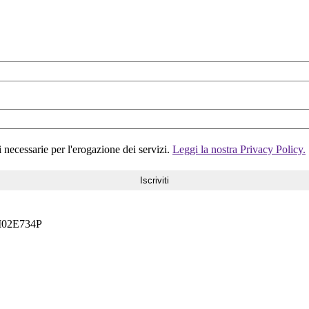
i necessarie per l'erogazione dei servizi.
Leggi la nostra Privacy Policy.
6M02E734P