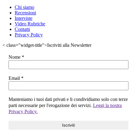
Chi siamo
Recensioni
Interviste
Video Rubriche
Contatti
Privacy Policy
< class="widget-title">Iscriviti alla Newsletter
Nome
*
Email
*
Manteniamo i tuoi dati privati e li condividiamo solo con terze
parti necessarie per l'erogazione dei servizi.
Leggi la nostra
Privacy Policy.