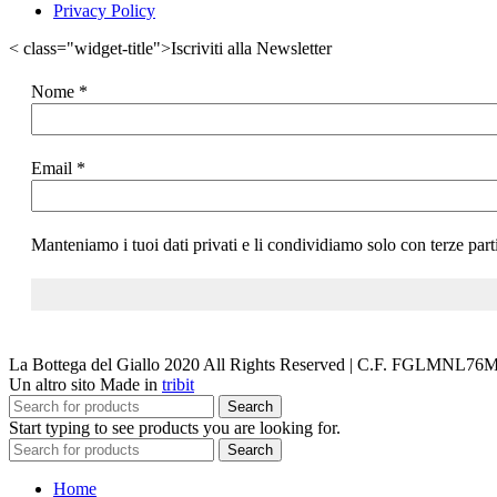
Privacy Policy
< class="widget-title">Iscriviti alla Newsletter
Nome
*
Email
*
Manteniamo i tuoi dati privati e li condividiamo solo con terze part
La Bottega del Giallo
2020 All Rights Reserved | C.F. FGLMNL7
Un altro sito Made in
tribit
Search
Start typing to see products you are looking for.
Search
Home