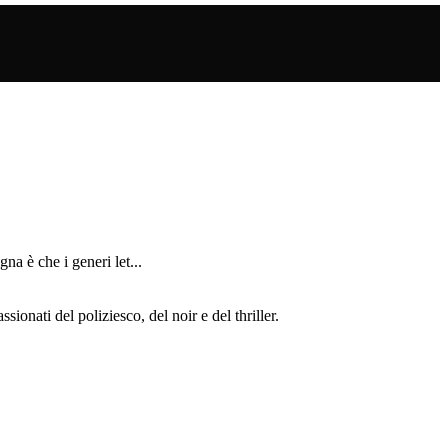
che i generi let...
ionati del poliziesco, del noir e del thriller.